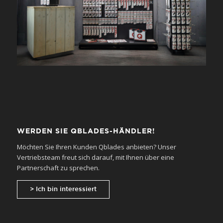
WERDEN SIE QBLADES-HÄNDLER!
Möchten Sie Ihren Kunden Qblades anbieten? Unser
Vertriebsteam freut sich darauf, mit Ihnen über eine
Partnerschaft zu sprechen.
> Ich bin interessiert