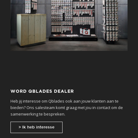
WORD QBLADES DEALER
Heb jij interesse om Qblades ook aan jouw klanten aan te
bieden? Ons salesteam komt graag met jou in contact om de
samenwerking te bespreken.
> Ik heb interesse