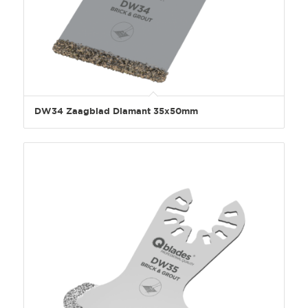
DW34 Zaagblad Diamant 35x50mm