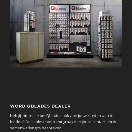
WORD QBLADES DEALER
Heb jij interesse om Qblades ook aan jouw klanten aan te
bieden? Ons salesteam komt graag met jou in contact om de
samenwerking te bespreken.