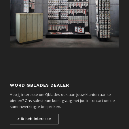
WORD QBLADES DEALER
Heb jij interesse om Qblades ook aan jouw klanten aan te
bieden? Ons salesteam komt graag met jou in contact om de
samenwerking te bespreken.
> Ik heb interesse