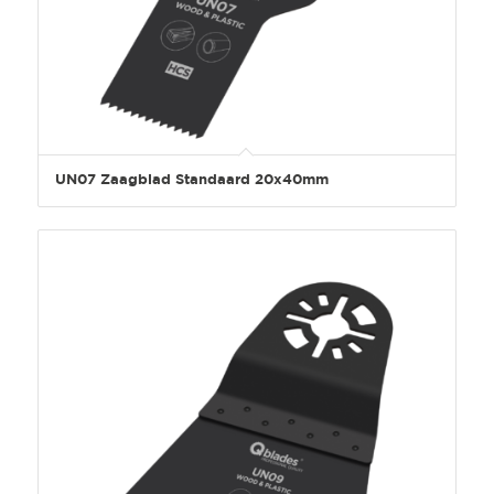
UN07 Zaagblad Standaard 20x40mm