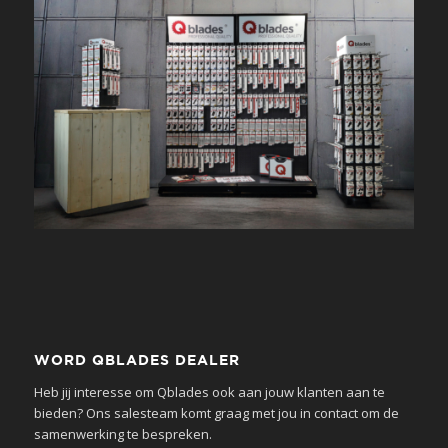
WORD QBLADES DEALER
Heb jij interesse om Qblades ook aan jouw klanten aan te
bieden? Ons salesteam komt graag met jou in contact om de
samenwerking te bespreken.