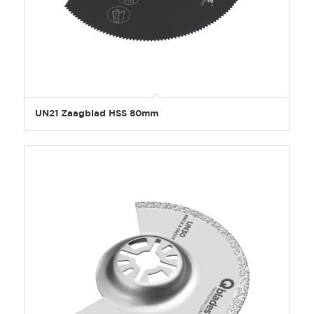
UN21 Zaagblad HSS 80mm