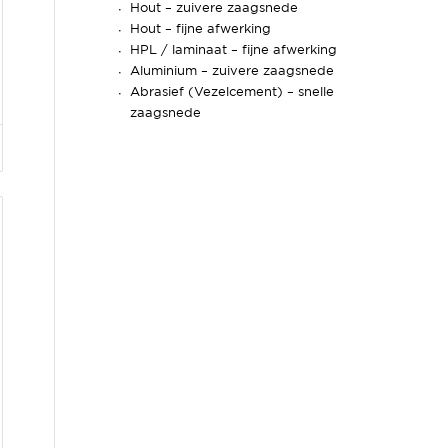
Hout – zuivere zaagsnede
Hout – fijne afwerking
HPL / laminaat – fijne afwerking
Aluminium – zuivere zaagsnede
Abrasief (Vezelcement) – snelle
zaagsnede