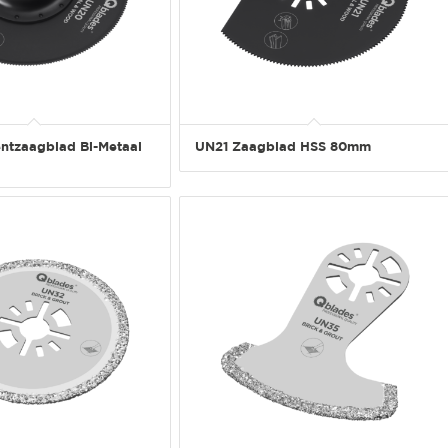
tzaagblad Bi-Metaal
UN21 Zaagblad HSS 80mm