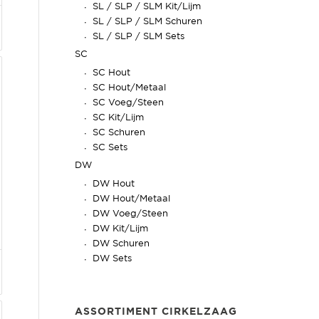
SL / SLP / SLM Kit/Lijm
SL / SLP / SLM Schuren
SL / SLP / SLM Sets
SC
SC Hout
SC Hout/Metaal
SC Voeg/Steen
SC Kit/Lijm
SC Schuren
SC Sets
DW
DW Hout
DW Hout/Metaal
DW Voeg/Steen
DW Kit/Lijm
DW Schuren
DW Sets
ASSORTIMENT CIRKELZAAG