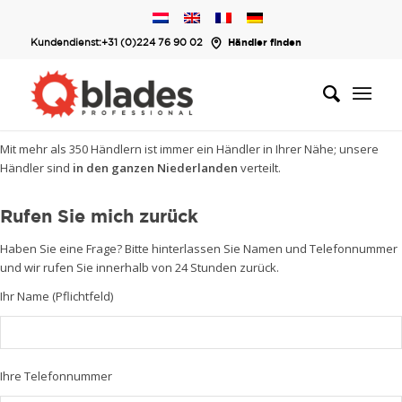
Kundendienst:
+31 (0)224 76 90 02
Händler finden
Mit mehr als 350 Händlern ist immer ein Händler in Ihrer Nähe; unsere
Händler sind
in den ganzen Niederlanden
verteilt.
Rufen Sie mich zurück
Haben Sie eine Frage? Bitte hinterlassen Sie Namen und Telefonnummer
und wir rufen Sie innerhalb von 24 Stunden zurück.
Ihr Name (Pflichtfeld)
Ihre Telefonnummer