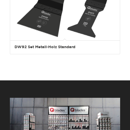
DW92 Set Metall-Holz Standard