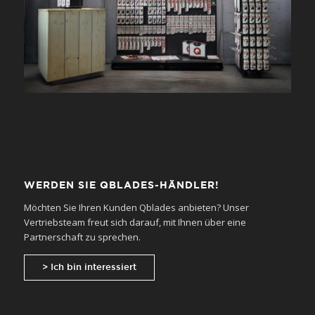
WERDEN SIE QBLADES-HÄNDLER!
Möchten Sie Ihren Kunden Qblades anbieten? Unser
Vertriebsteam freut sich darauf, mit Ihnen über eine
Partnerschaft zu sprechen.
> Ich bin interessiert