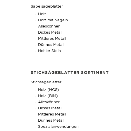
Säbelsägeblatter
Holz
Holz mit Nägeln
Alleskönner
Dickes Metall
Mittleres Metall
Dünnes Metall
Hohler Stein
STICHSÄGEBLATTER SORTIMENT
Stichsägeblatter
Holz (HCS)
Holz (BIM)
Alleskönner
Dickes Metall
Mittleres Metall
Dünnes Metall
Spezialanwendungen