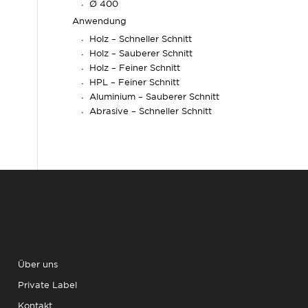
Ø 400
Anwendung
Holz – Schneller Schnitt
Holz – Sauberer Schnitt
Holz – Feiner Schnitt
HPL – Feiner Schnitt
Aluminium – Sauberer Schnitt
Abrasive – Schneller Schnitt
Über uns
Private Label
Kontakt