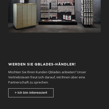
WERDEN SIE QBLADES-HÄNDLER!
Möchten Sie Ihren Kunden Qblades anbieten? Unser
Vertriebsteam freut sich darauf, mit Ihnen über eine
Partnerschaft zu sprechen.
> Ich bin interessiert