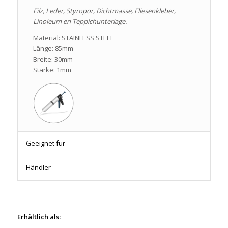
Filz, Leder, Styropor, Dichtmasse, Fliesenkleber,
Linoleum en Teppichunterlage.
Material: STAINLESS STEEL
Länge: 85mm
Breite: 30mm
Stärke: 1mm
Geeignet für
Händler
Erhältlich als: