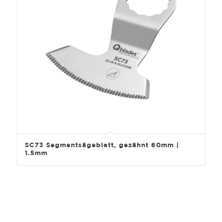
SC73 Segmentsägeblatt, gezähnt 60mm |
1.5mm