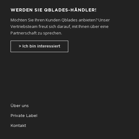
WERDEN SIE QBLADES-HÄNDLER!
Möchten Sie Ihren Kunden Qblades anbieten? Unser
Vertriebsteam freut sich darauf, mit Ihnen über eine
Partnerschaft zu sprechen.
> Ich bin interessiert
Über uns
Private Label
Kontakt