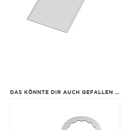
DAS KÖNNTE DIR AUCH GEFALLEN …