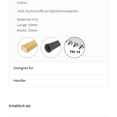
0.6mm.
Holz, Kunststoffe en Gipskartonplatten.
Material: HCS
Länge: 50mm
Breite: 35mm
Geeignet für
Händler
Erhältlich als: