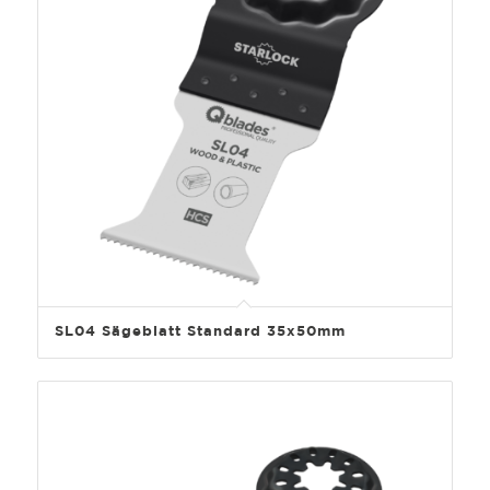
SL04 Sägeblatt Standard 35x50mm