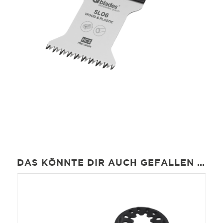
DAS KÖNNTE DIR AUCH GEFALLEN …