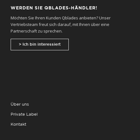
WERDEN SIE QBLADES-HÄNDLER!
Möchten Sie Ihren Kunden Qblades anbieten? Unser
Vertriebsteam freut sich darauf, mit Ihnen über eine
Partnerschaft zu sprechen.
> Ich bin interessiert
Über uns
Private Label
Kontakt