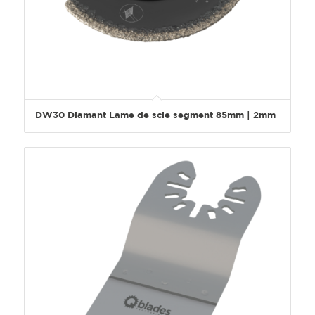
DW30 Diamant Lame de scie segment 85mm | 2mm