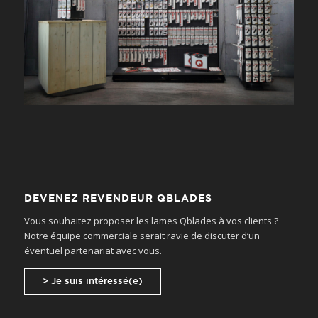
DEVENEZ REVENDEUR QBLADES
Vous souhaitez proposer les lames Qblades à vos clients ?
Notre équipe commerciale serait ravie de discuter d’un
éventuel partenariat avec vous.
> Je suis intéressé(e)