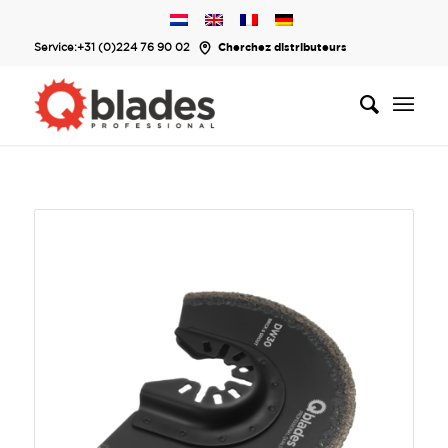
Service:
+31 (0)224 76 90 02
Cherchez distributeurs