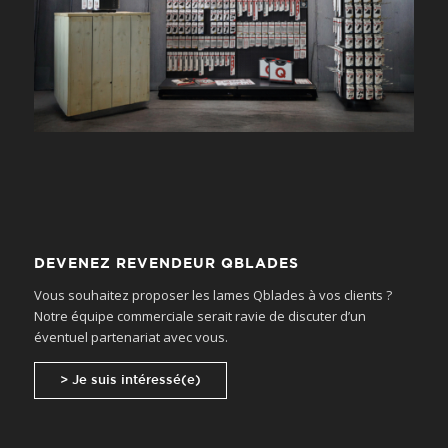
DEVENEZ REVENDEUR QBLADES
Vous souhaitez proposer les lames Qblades à vos clients ?
Notre équipe commerciale serait ravie de discuter d’un
éventuel partenariat avec vous.
> Je suis intéressé(e)