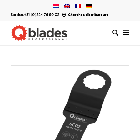
Service:
+31 (0)224 76 90 02
Cherchez distributeurs