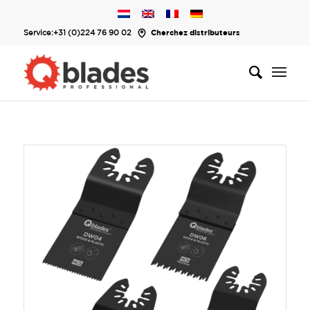
Service:
+31 (0)224 76 90 02
Cherchez distributeurs