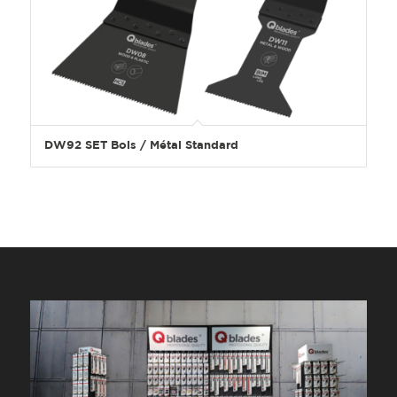
DW92 SET Bois / Métal Standard