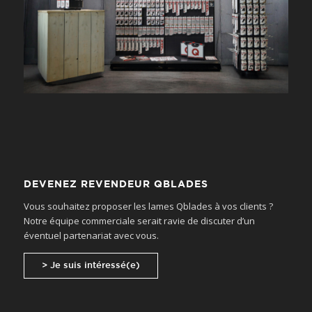
DEVENEZ REVENDEUR QBLADES
Vous souhaitez proposer les lames Qblades à vos clients ?
Notre équipe commerciale serait ravie de discuter d’un
éventuel partenariat avec vous.
> Je suis intéressé(e)