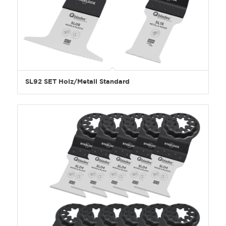
SL92 SET Holz/Metall Standard