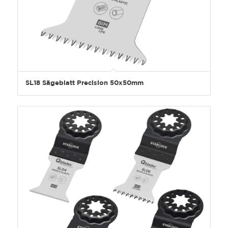
SL18 Sägeblatt Precision 50x50mm