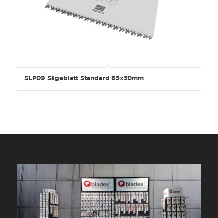
SLP09 Sägeblatt Standard 65x50mm