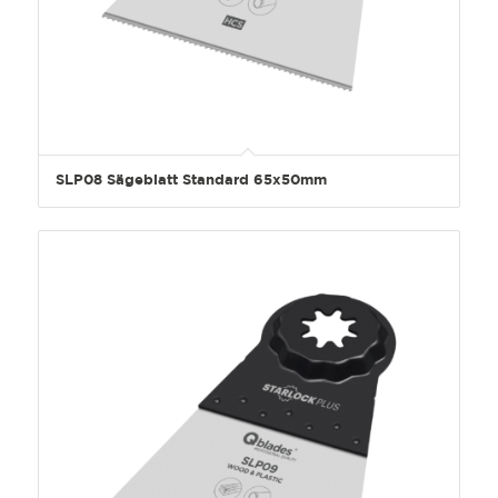
SLP08 Sägeblatt Standard 65x50mm