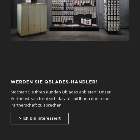
WERDEN SIE QBLADES-HÄNDLER!
Möchten Sie Ihren Kunden Qblades anbieten? Unser
Vertriebsteam freut sich darauf, mit Ihnen über eine
Partnerschaft zu sprechen.
> Ich bin interessiert