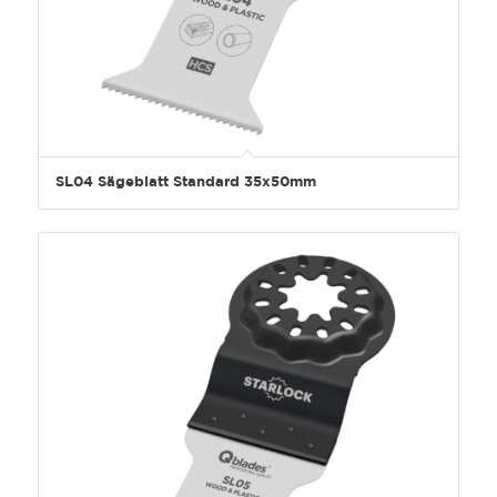
SL04 Sägeblatt Standard 35x50mm