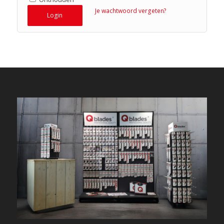
Je wachtwoord vergeten?
Login