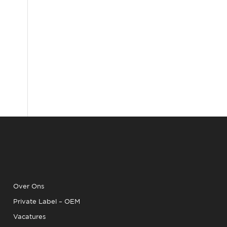
Over Ons
Private Label – OEM
Vacatures