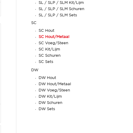
SL / SLP / SLM Kit/Lijm
SL / SLP / SLM Schuren
SL / SLP / SLM Sets
SC
SC Hout
SC Hout/Metaal
SC Voeg/Steen
SC Kit/Lijm
SC Schuren
SC Sets
DW
DW Hout
DW Hout/Metaal
DW Voeg/Steen
DW Kit/Lijm
DW Schuren
DW Sets