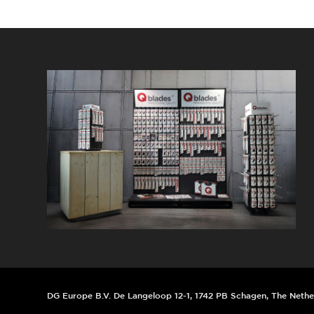
DG Europe B.V. De Langeloop 12-1, 1742 PB Schagen, The Nethe