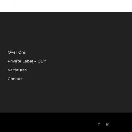
Over Ons
Private Label – OEM
Vacatures
Contact