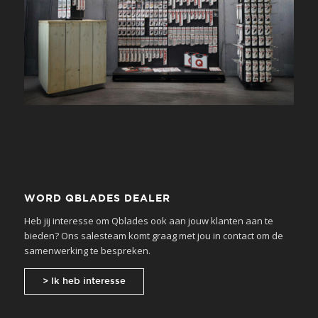
WORD QBLADES DEALER
Heb jij interesse om Qblades ook aan jouw klanten aan te
bieden? Ons salesteam komt graag met jou in contact om de
samenwerking te bespreken.
> Ik heb interesse