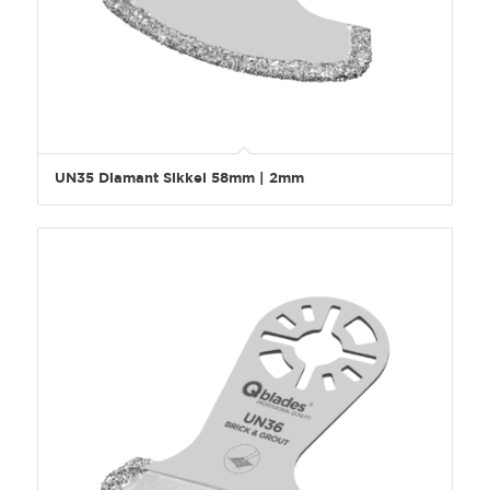
UN35 Diamant Sikkel 58mm | 2mm