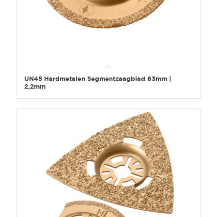
UN45 Hardmetalen Segmentzaagblad 63mm |
2,2mm