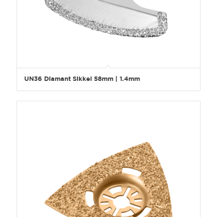
UN36 Diamant Sikkel 58mm | 1.4mm