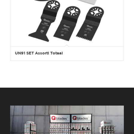
UN91 SET Assorti Totaal