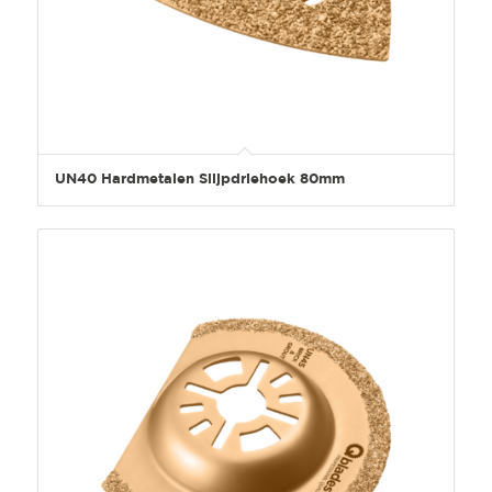
UN40 Hardmetalen Slijpdriehoek 80mm