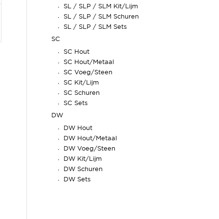
SL / SLP / SLM Kit/Lijm
SL / SLP / SLM Schuren
SL / SLP / SLM Sets
SC
SC Hout
SC Hout/Metaal
SC Voeg/Steen
SC Kit/Lijm
SC Schuren
SC Sets
DW
DW Hout
DW Hout/Metaal
DW Voeg/Steen
DW Kit/Lijm
DW Schuren
DW Sets