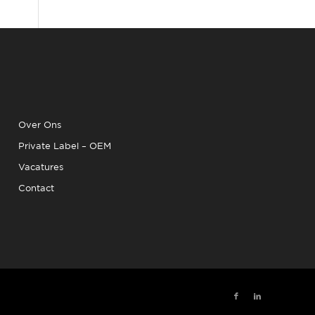
Over Ons
Private Label – OEM
Vacatures
Contact