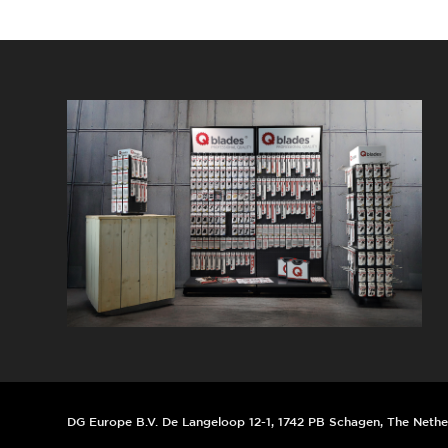
DG Europe B.V. De Langeloop 12-1, 1742 PB Schagen, The Nethe