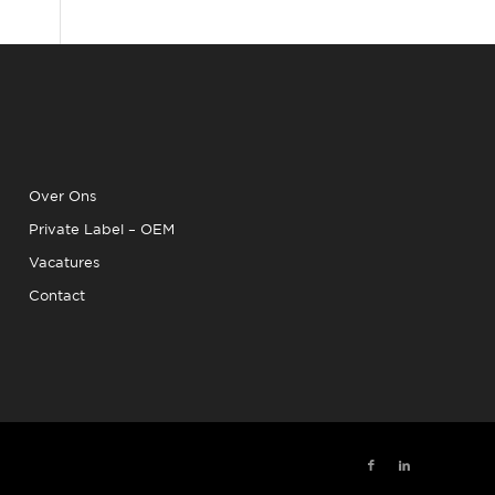
Over Ons
Private Label – OEM
Vacatures
Contact