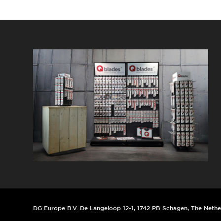
DG Europe B.V. De Langeloop 12-1, 1742 PB Schagen, The Nethe