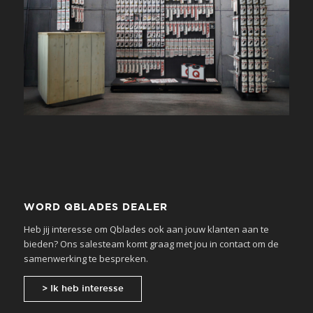
WORD QBLADES DEALER
Heb jij interesse om Qblades ook aan jouw klanten aan te
bieden? Ons salesteam komt graag met jou in contact om de
samenwerking te bespreken.
> Ik heb interesse