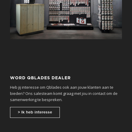
WORD QBLADES DEALER
Heb jij interesse om Qblades ook aan jouw klanten aan te
bieden? Ons salesteam komt graag met jou in contact om de
samenwerking te bespreken.
> Ik heb interesse