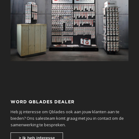
WORD QBLADES DEALER
Heb jij interesse om Qblades ook aan jouw klanten aan te
bieden? Ons salesteam komt graag met jou in contact om de
samenwerking te bespreken.
> Ik heb interesse