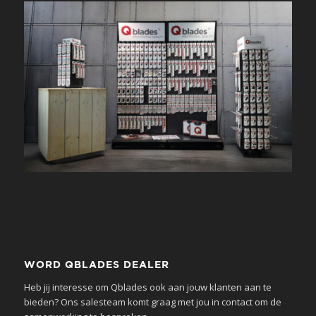
WORD QBLADES DEALER
Heb jij interesse om Qblades ook aan jouw klanten aan te
bieden? Ons salesteam komt graag met jou in contact om de