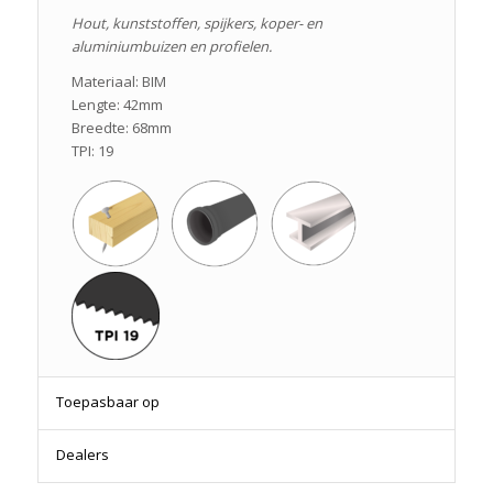
Hout, kunststoffen, spijkers, koper- en
aluminiumbuizen en profielen.
Materiaal: BIM
Lengte: 42mm
Breedte: 68mm
TPI: 19
Toepasbaar op
Dealers