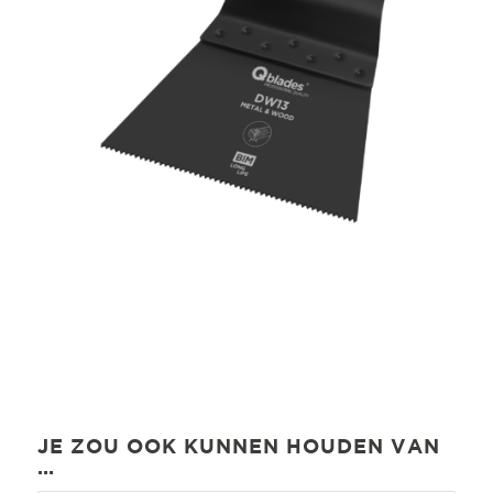
JE ZOU OOK KUNNEN HOUDEN VAN
…