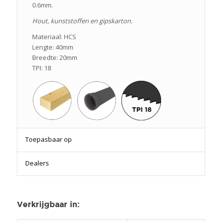
0.6mm.
Hout, kunststoffen en gipskarton.
Materiaal: HCS
Lengte: 40mm
Breedte: 20mm
TPI: 18
Toepasbaar op
Dealers
Verkrijgbaar in
: