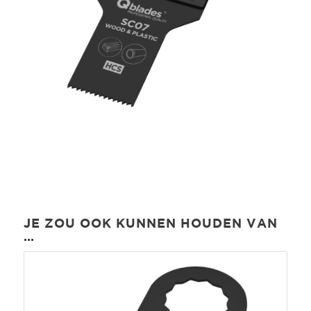
JE ZOU OOK KUNNEN HOUDEN VAN
…