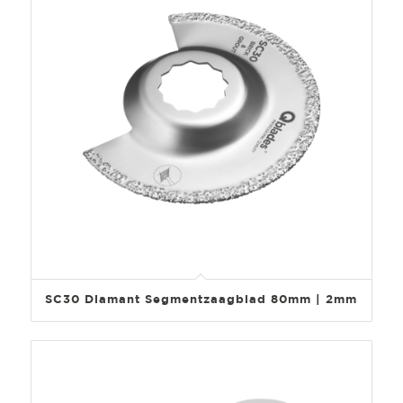
SC30 Diamant Segmentzaagblad 80mm | 2mm