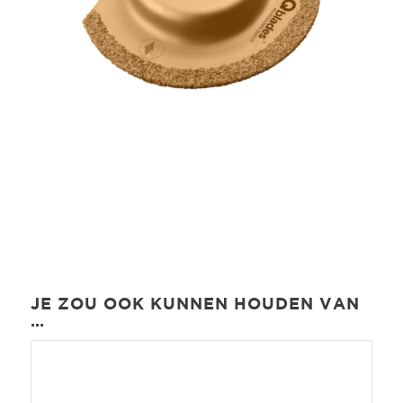
JE ZOU OOK KUNNEN HOUDEN VAN
…