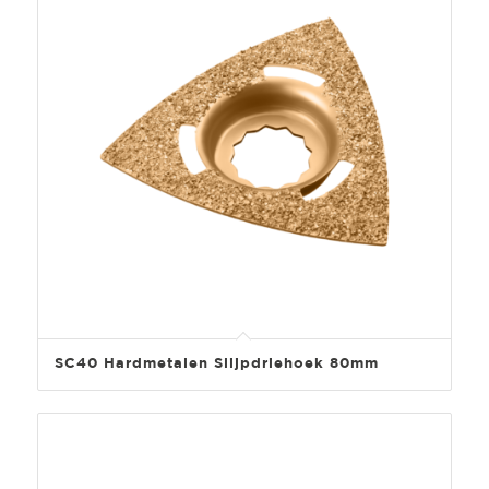
SC40 Hardmetalen Slijpdriehoek 80mm