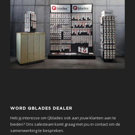
WORD QBLADES DEALER
Heb jij interesse om Qblades ook aan jouw klanten aan te
bieden? Ons salesteam komt graag met jou in contact om de
samenwerking te bespreken.