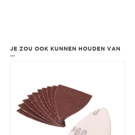
JE ZOU OOK KUNNEN HOUDEN VAN
…