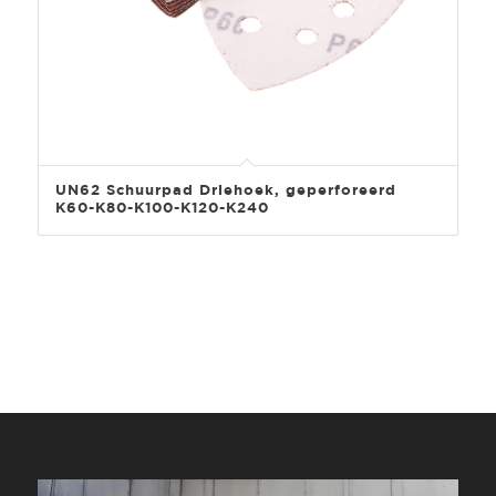
UN62 Schuurpad Driehoek, geperforeerd
K60-K80-K100-K120-K240