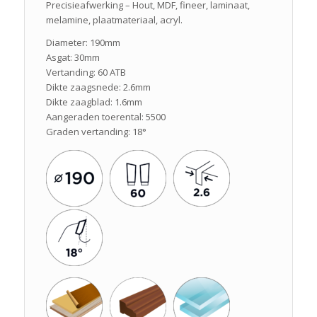
Precisieafwerking – Hout, MDF, fineer, laminaat,
melamine, plaatmateriaal, acryl.
Diameter: 190mm
Asgat: 30mm
Vertanding: 60 ATB
Dikte zaagsnede: 2.6mm
Dikte zaagblad: 1.6mm
Aangeraden toerental: 5500
Graden vertanding: 18°