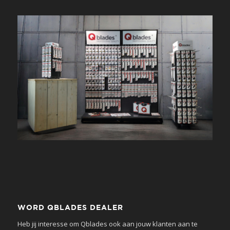
WORD QBLADES DEALER
Heb jij interesse om Qblades ook aan jouw klanten aan te