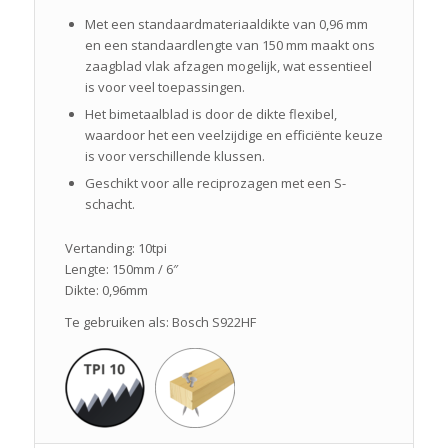
Met een standaardmateriaaldikte van 0,96 mm
en een standaardlengte van 150 mm maakt ons
zaagblad vlak afzagen mogelijk, wat essentieel
is voor veel toepassingen.
Het bimetaalblad is door de dikte flexibel,
waardoor het een veelzijdige en efficiënte keuze
is voor verschillende klussen.
Geschikt voor alle reciprozagen met een S-
schacht.
Vertanding: 10tpi
Lengte: 150mm / 6″
Dikte: 0,96mm
Te gebruiken als: Bosch S922HF