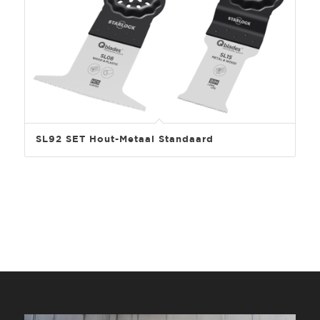
SL92 SET Hout-Metaal Standaard