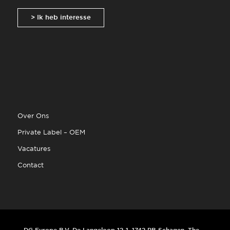
> Ik heb interesse
Over Ons
Private Label – OEM
Vacatures
Contact