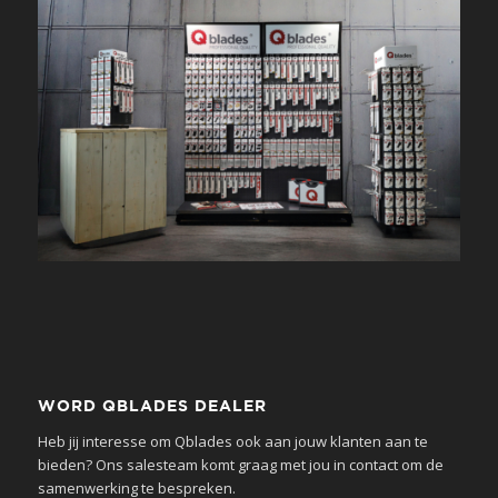
WORD QBLADES DEALER
Heb jij interesse om Qblades ook aan jouw klanten aan te
bieden? Ons salesteam komt graag met jou in contact om de
samenwerking te bespreken.