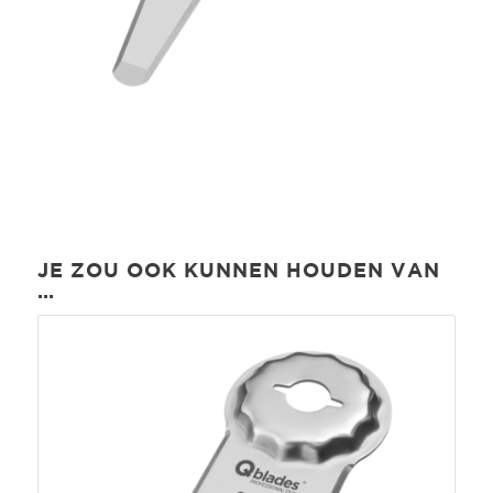
JE ZOU OOK KUNNEN HOUDEN VAN
…