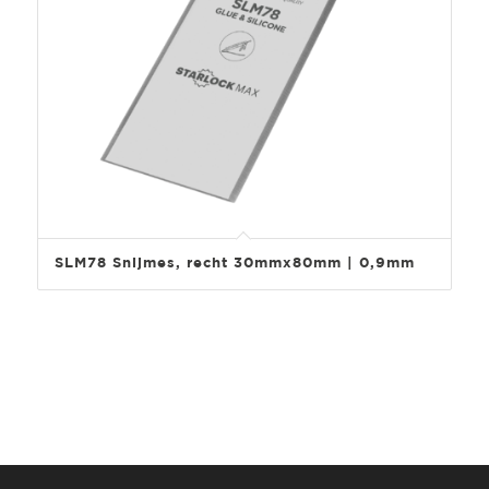
SLM78 Snijmes, recht 30mmx80mm | 0,9mm