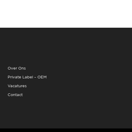
Over Ons
Private Label – OEM
Vacatures
Contact