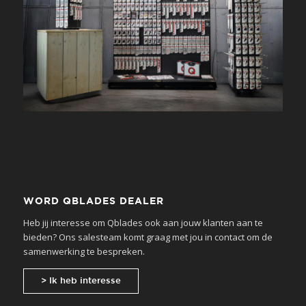
WORD QBLADES DEALER
Heb jij interesse om Qblades ook aan jouw klanten aan te
bieden? Ons salesteam komt graag met jou in contact om de
samenwerking te bespreken.
> Ik heb interesse