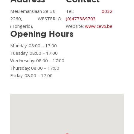
Address
Contact
Meulemanslaan 28-30
Tel.:
0032
2260, WESTERLO
(0)477389703
(Tongerlo),
Website:
www.cevo.be
Opening Hours
Monday: 08:00 – 17:00
Tuesday: 08:00 – 17:00
Wednesday: 08:00 – 17:00
Thursday: 08:00 – 17:00
Friday: 08:00 – 17:00