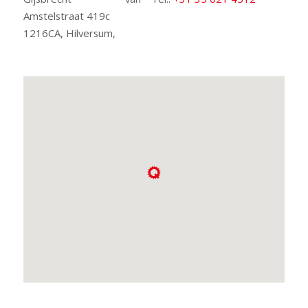
Amstelstraat 419c
1216CA, Hilversum,