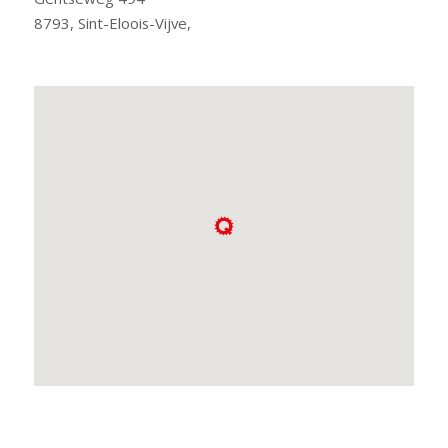
8793, Sint-Eloois-Vijve,