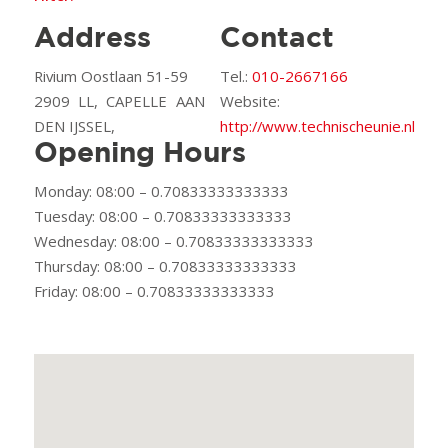
Address
Contact
Rivium Oostlaan 51-59
Tel.:
010-2667166
2909 LL, CAPELLE AAN
Website:
DEN IJSSEL,
http://www.technischeunie.nl
Opening Hours
Monday: 08:00 – 0.70833333333333
Tuesday: 08:00 – 0.70833333333333
Wednesday: 08:00 – 0.70833333333333
Thursday: 08:00 – 0.70833333333333
Friday: 08:00 – 0.70833333333333