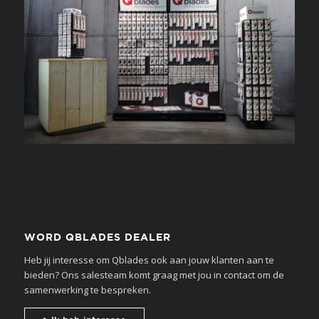
WORD QBLADES DEALER
Heb jij interesse om Qblades ook aan jouw klanten aan te
bieden? Ons salesteam komt graag met jou in contact om de
samenwerking te bespreken.