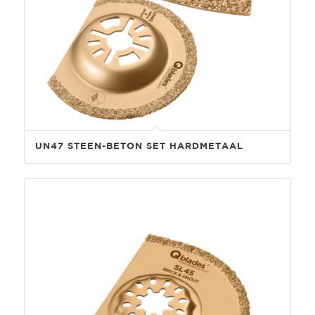
UN47 STEEN-BETON SET HARDMETAAL