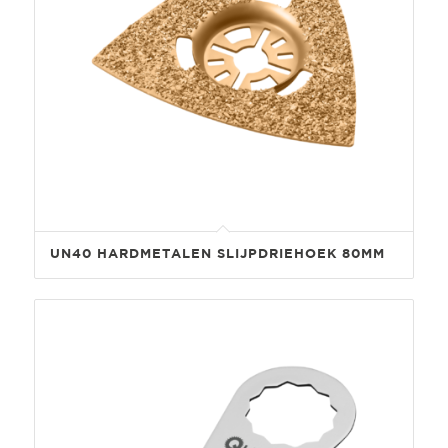
UN40 HARDMETALEN SLIJPDRIEHOEK 80MM