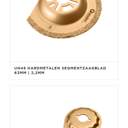
UN45 HARDMETALEN SEGMENTZAAGBLAD
63MM | 2,2MM