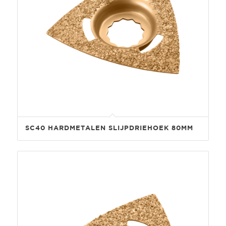
SC40 HARDMETALEN SLIJPDRIEHOEK 80MM