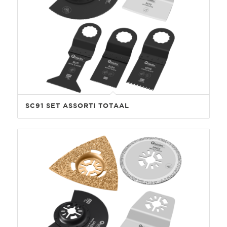
SC91 SET ASSORTI TOTAAL