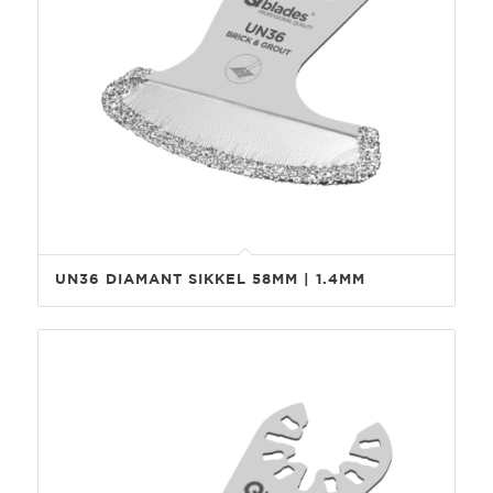
UN36 DIAMANT SIKKEL 58MM | 1.4MM