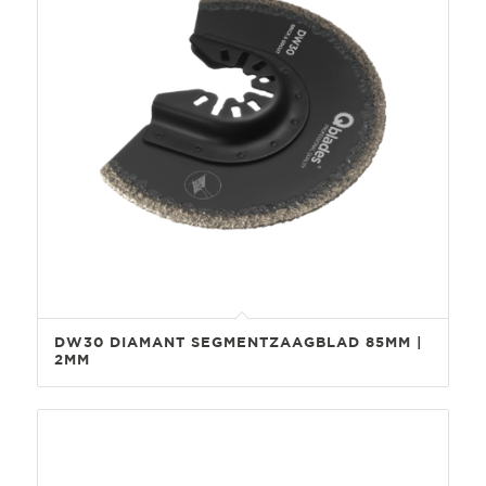
DW30 DIAMANT SEGMENTZAAGBLAD 85MM |
2MM