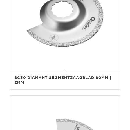
SC30 DIAMANT SEGMENTZAAGBLAD 80MM |
2MM