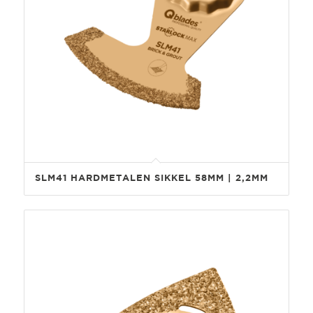
SLM41 HARDMETALEN SIKKEL 58MM | 2,2MM