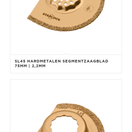
SL45 HARDMETALEN SEGMENTZAAGBLAD
75MM | 2,2MM