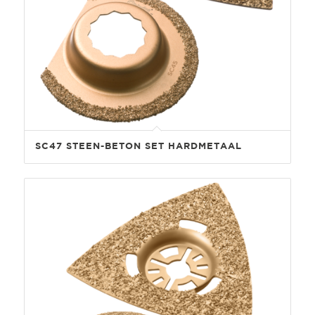
SC47 STEEN-BETON SET HARDMETAAL