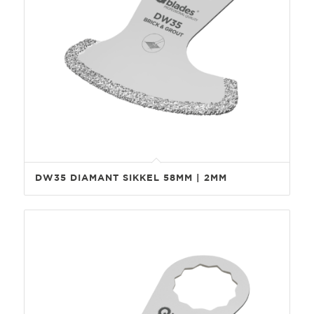
DW35 DIAMANT SIKKEL 58MM | 2MM