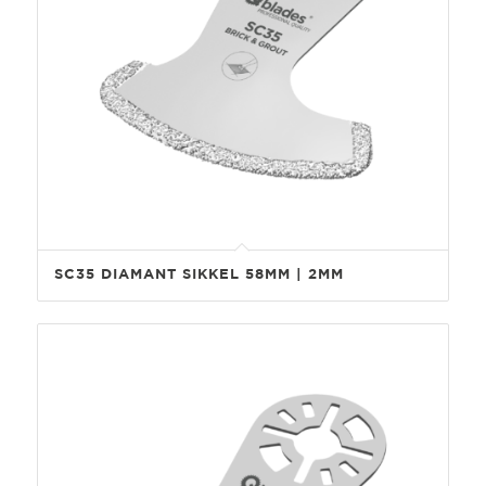
SC35 DIAMANT SIKKEL 58MM | 2MM