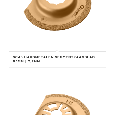
SC45 HARDMETALEN SEGMENTZAAGBLAD
63MM | 2,2MM