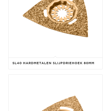
SL40 HARDMETALEN SLIJPDRIEHOEK 80MM