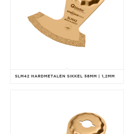
SLM42 HARDMETALEN SIKKEL 58MM | 1,2MM