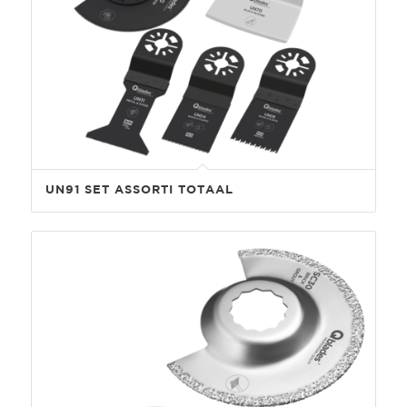
UN91 SET ASSORTI TOTAAL