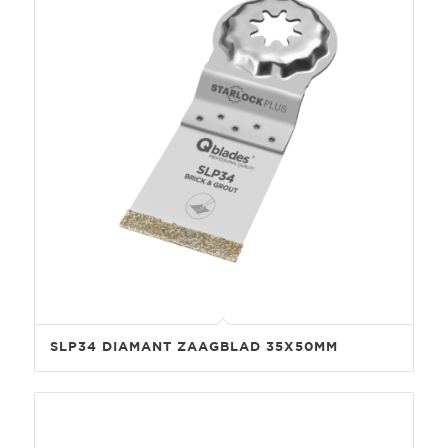
SLP34 DIAMANT ZAAGBLAD 35X50MM