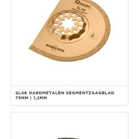
SL46 HARDMETALEN SEGMENTZAAGBLAD
75MM | 1,2MM