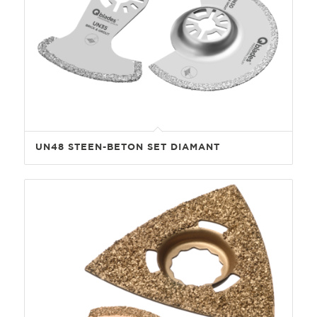
UN48 STEEN-BETON SET DIAMANT