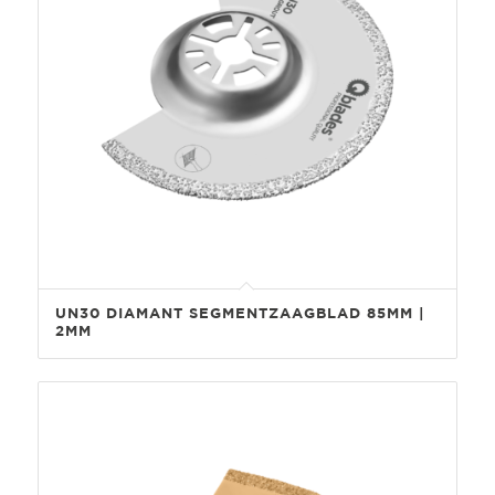
UN30 DIAMANT SEGMENTZAAGBLAD 85MM |
2MM