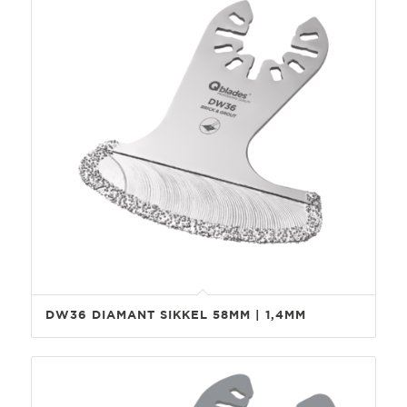
DW36 DIAMANT SIKKEL 58MM | 1,4MM