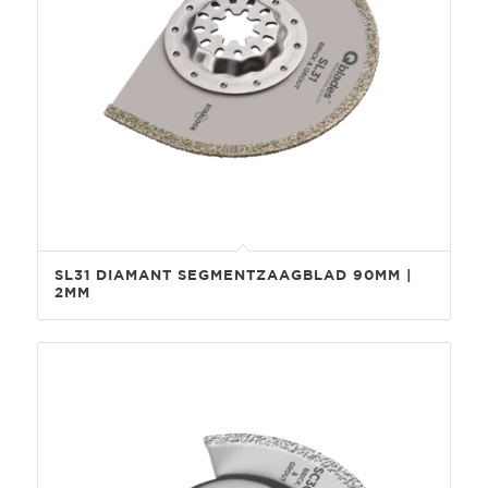
SL31 DIAMANT SEGMENTZAAGBLAD 90MM |
2MM