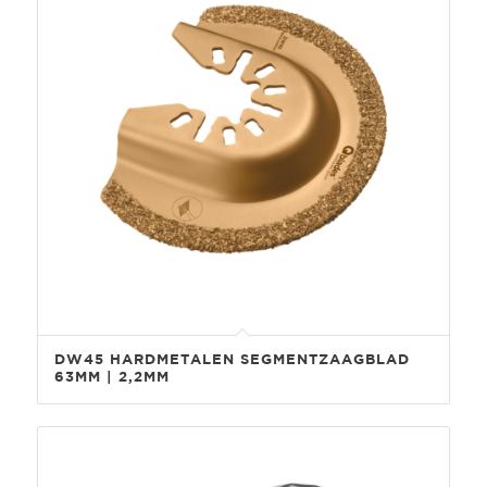
DW45 HARDMETALEN SEGMENTZAAGBLAD
63MM | 2,2MM