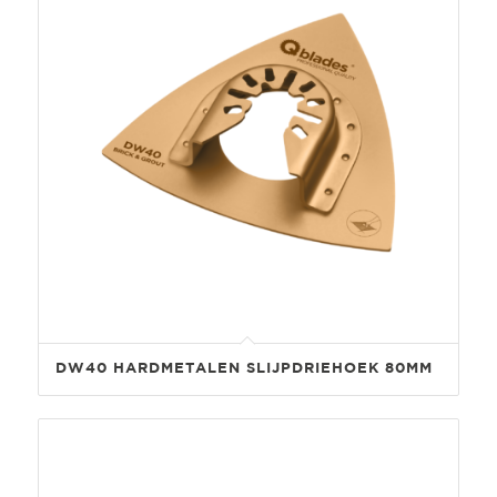
DW40 HARDMETALEN SLIJPDRIEHOEK 80MM