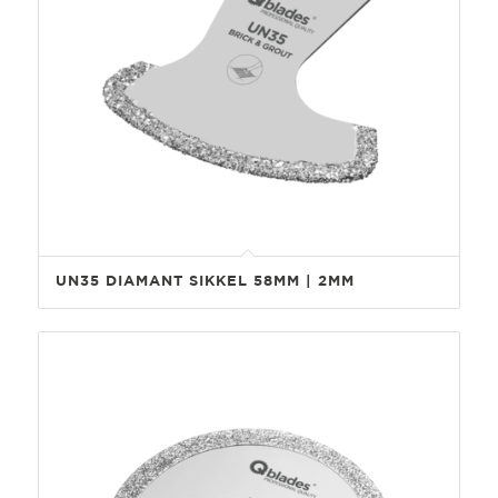
UN35 DIAMANT SIKKEL 58MM | 2MM