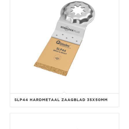
SLP44 HARDMETAAL ZAAGBLAD 35X50MM