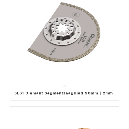
SL31 Diamant Segmentzaagblad 90mm | 2mm