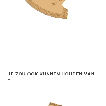
JE ZOU OOK KUNNEN HOUDEN VAN
…