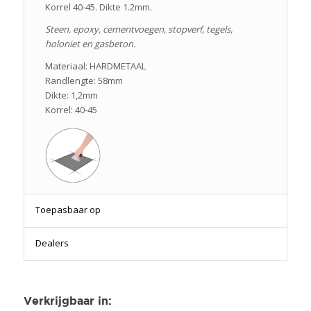
Korrel 40-45. Dikte 1.2mm.
Steen, epoxy, cementvoegen, stopverf, tegels,
holoniet en gasbeton.
Materiaal: HARDMETAAL
Randlengte: 58mm
Dikte: 1,2mm
Korrel: 40-45
Toepasbaar op
Dealers
Verkrijgbaar in
: