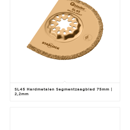
SL45 Hardmetalen Segmentzaagblad 75mm |
2,2mm