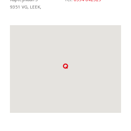
9351 VG, LEEK,