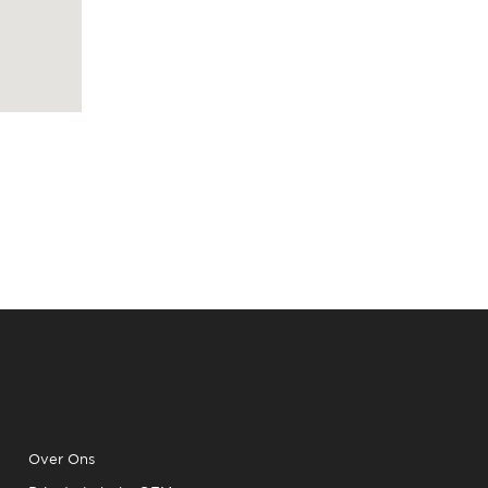
Over Ons