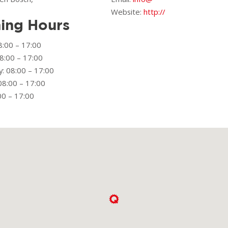
Website:
http://
ing Hours
:00 – 17:00
8:00 – 17:00
: 08:00 – 17:00
08:00 – 17:00
00 – 17:00