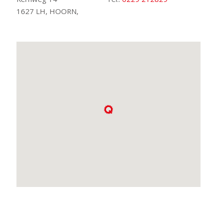
1627 LH, HOORN,