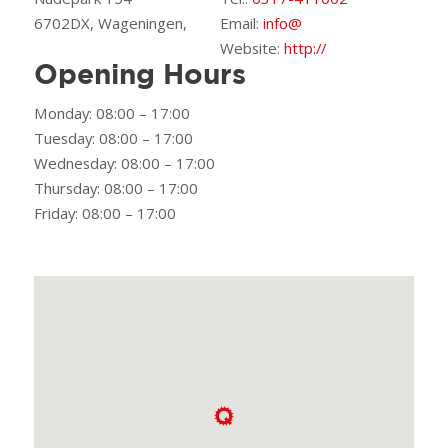
6702DX, Wageningen,
Email:
info@
Website:
http://
Opening Hours
Monday: 08:00 – 17:00
Tuesday: 08:00 – 17:00
Wednesday: 08:00 – 17:00
Thursday: 08:00 – 17:00
Friday: 08:00 – 17:00