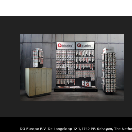
DG Europe B.V. De Langeloop 12-1, 1742 PB Schagen, The Nethe