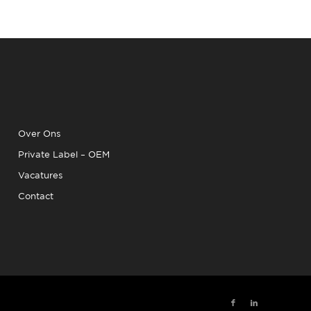
Over Ons
Private Label – OEM
Vacatures
Contact