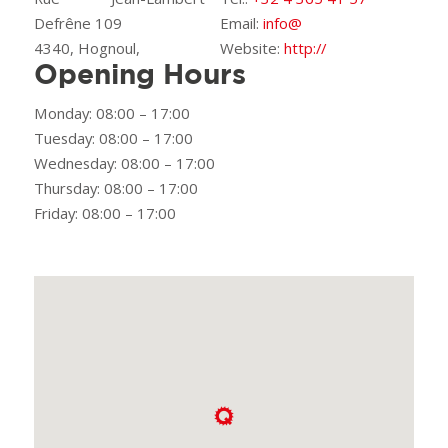
Defrêne 109
Email:
info@
4340, Hognoul,
Website:
http://
Opening Hours
Monday: 08:00 – 17:00
Tuesday: 08:00 – 17:00
Wednesday: 08:00 – 17:00
Thursday: 08:00 – 17:00
Friday: 08:00 – 17:00