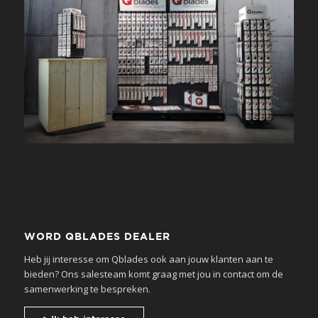
WORD QBLADES DEALER
Heb jij interesse om Qblades ook aan jouw klanten aan te
bieden? Ons salesteam komt graag met jou in contact om de
samenwerking te bespreken.