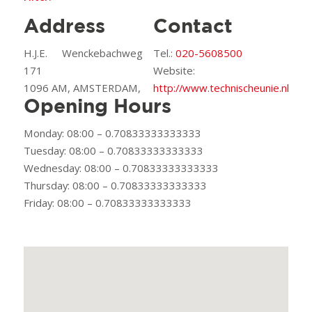
Address
Contact
H.J.E. Wenckebachweg
Tel.:
020-5608500
171
Website:
1096 AM, AMSTERDAM,
http://www.technischeunie.nl
Opening Hours
Monday: 08:00 – 0.70833333333333
Tuesday: 08:00 – 0.70833333333333
Wednesday: 08:00 – 0.70833333333333
Thursday: 08:00 – 0.70833333333333
Friday: 08:00 – 0.70833333333333