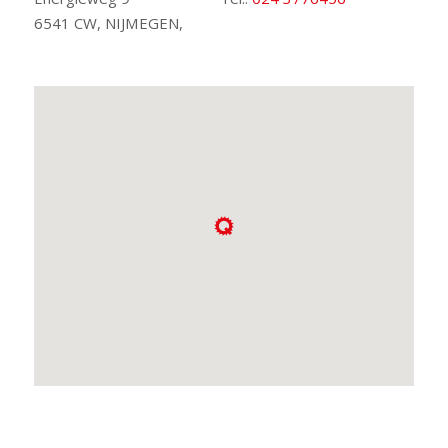
6541 CW, NIJMEGEN,